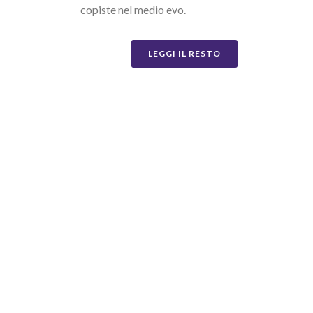
copiste nel medio evo.
LEGGI IL RESTO