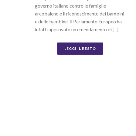
governo italiano contro le famiglie
arcobaleno e il riconoscimento dei bambini
e delle bambine. Il Parlamento Europeo ha
infatti approvato un emendamento di [...]
LEGGI IL RESTO