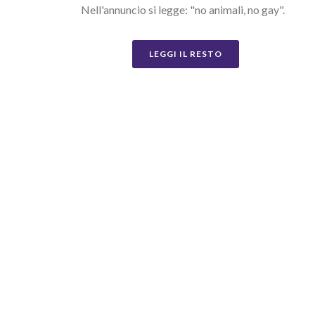
Nell'annuncio si legge: "no animali, no gay".
LEGGI IL RESTO