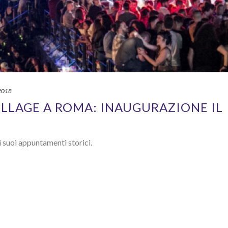
2018
VILLAGE A ROMA: INAUGURAZIONE IL
 suoi appuntamenti storici.