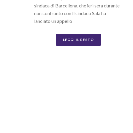
sindaca di Barcellona, che ieri sera durante
non confronto con il sindaco Sala ha
lanciato un appello
LEGGI IL RESTO